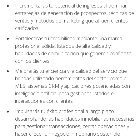
Incrementarás tu potencial de ingresos al dominar
estrategias de generación de prospectos, técnicas de
ventas y métodos de marketing que atraen clientes
calificados
Fortalecerás tu credibilidad mediante una marca
profesional sólida, listados de alta calidad y
habilidades de comunicación que generen confianza
con los clientes
Mejorarás tu eficiencia y la calidad del servicio que
brindas utilizando herramientas del sector como el
MLS, sistemas CRM y aplicaciones potenciadas con
inteligencia artificial para gestionar listados e
interacciones con clientes
Impulsarás tu éxito profesional a largo plazo
desarrollando las habilidades inmobiliarias necesarias
para gestionar transacciones, cerrar operaciones y
hacer crecer un negocio inmobiliario sostenible