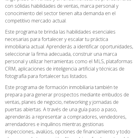
con sólidas habilidades de ventas, marca personal y
conocimiento del sector tienen alta demanda en el
competitivo mercado actual.
Este programa te brinda las habilidades esenciales
necesarias para fortalecer y escalar tu práctica
inmobiliaria actual. Aprenderás a identificar oportunidades,
seleccionar la firma adecuada, construir una marca
personal y utilizar herramientas como el MLS, plataformas
CRM, aplicaciones de inteligencia artificial y técnicas de
fotografía para fortalecer tus listados.
Este programa de formación inmobiliaria también te
prepara para generar prospectos mediante embudos de
ventas, planes de negocio, networking y jornadas de
puertas abiertas. A través de una guía paso a paso,
aprenderás a representar a compradores, vendedores,
arrendadores e inquilinos mientras gestionas
inspecciones, avalúos, opciones de financiamiento y todo