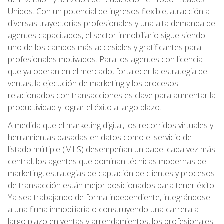
Unidos. Con un potencial de ingresos flexible, atracción a
diversas trayectorias profesionales y una alta demanda de
agentes capacitados, el sector inmobiliario sigue siendo
uno de los campos más accesibles y gratificantes para
profesionales motivados. Para los agentes con licencia
que ya operan en el mercado, fortalecer la estrategia de
ventas, la ejecución de marketing y los procesos
relacionados con transacciones es clave para aumentar la
productividad y lograr el éxito a largo plazo.
A medida que el marketing digital, los recorridos virtuales y
herramientas basadas en datos como el servicio de
listado múltiple (MLS) desempeñan un papel cada vez más
central, los agentes que dominan técnicas modernas de
marketing, estrategias de captación de clientes y procesos
de transacción están mejor posicionados para tener éxito.
Ya sea trabajando de forma independiente, integrándose
a una firma inmobiliaria o construyendo una carrera a
largo plazo en ventas y arrendamientos, los profesionales