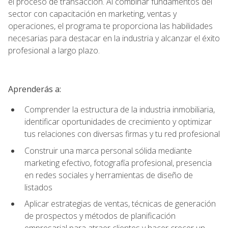
el proceso de transacción. Al combinar fundamentos del
sector con capacitación en marketing, ventas y
operaciones, el programa te proporciona las habilidades
necesarias para destacar en la industria y alcanzar el éxito
profesional a largo plazo.
Aprenderás a:
Comprender la estructura de la industria inmobiliaria,
identificar oportunidades de crecimiento y optimizar
tus relaciones con diversas firmas y tu red profesional
Construir una marca personal sólida mediante
marketing efectivo, fotografía profesional, presencia
en redes sociales y herramientas de diseño de
listados
Aplicar estrategias de ventas, técnicas de generación
de prospectos y métodos de planificación