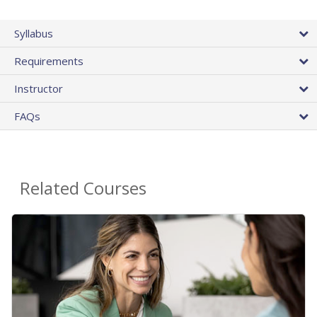
Syllabus
Requirements
Instructor
FAQs
Related Courses