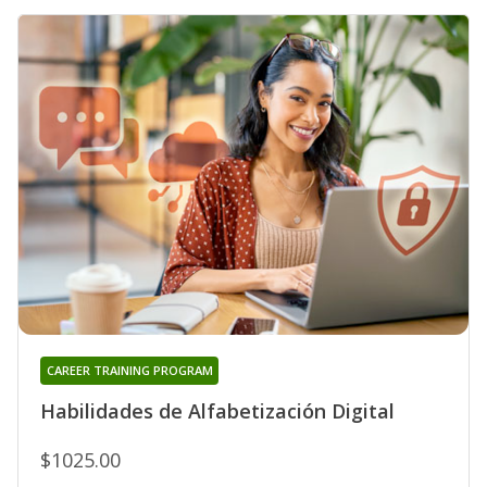
CAREER TRAINING PROGRAM
Habilidades de Alfabetización Digital
$1025.00