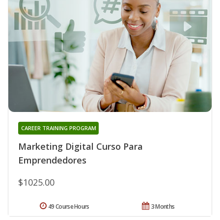
CAREER TRAINING PROGRAM
Marketing Digital Curso Para
Emprendedores
$1025.00
49 Course Hours
3 Months