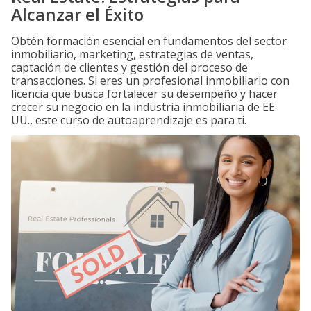
Alcanzar el Éxito
Obtén formación esencial en fundamentos del sector
inmobiliario, marketing, estrategias de ventas,
captación de clientes y gestión del proceso de
transacciones. Si eres un profesional inmobiliario con
licencia que busca fortalecer su desempeño y hacer
crecer su negocio en la industria inmobiliaria de EE.
UU., este curso de autoaprendizaje es para ti.