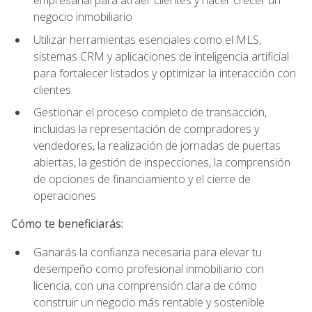
empresarial para atraer clientes y hacer crecer un
negocio inmobiliario
Utilizar herramientas esenciales como el MLS,
sistemas CRM y aplicaciones de inteligencia artificial
para fortalecer listados y optimizar la interacción con
clientes
Gestionar el proceso completo de transacción,
incluidas la representación de compradores y
vendedores, la realización de jornadas de puertas
abiertas, la gestión de inspecciones, la comprensión
de opciones de financiamiento y el cierre de
operaciones
Cómo te beneficiarás:
Ganarás la confianza necesaria para elevar tu
desempeño como profesional inmobiliario con
licencia, con una comprensión clara de cómo
construir un negocio más rentable y sostenible