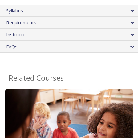
Syllabus
Requirements
Instructor
FAQs
Related Courses