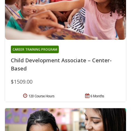
CAREER TRAINING PROGRAM
Child Development Associate – Center-
Based
$1509.00
120 Course Hours
6 Months