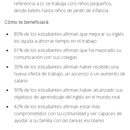
referencia a (o se trabaja con) niños pequeños,
desde bebés hasta niños de jardín de infancia
Cómo te beneficiará:
80% de los estudiantes afirman que mejorar su inglés
les ayuda a ahorrar tiempo en el trabajo
61% de los estudiantes afirman que ha mejorado su
comunicación con sus colegas
30% de los estudiantes afirman haber recibido una
nueva oferta de trabajo, un ascenso o un aumento de
salario
90% de los estudiantes afirman haber alcanzado sus
objetivos de aprendizaje del inglés en el mundo real
42% de los estudiantes afirman estar más
comprometidos con su comunidad y ser capaces de
ayudar a su familia con las tareas escolares