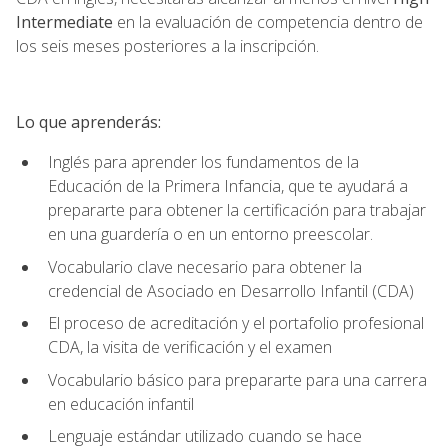
Intermediate
en la evaluación de competencia dentro de
los seis meses posteriores a la inscripción.
Lo que aprenderás:
Inglés para aprender los fundamentos de la
Educación de la Primera Infancia, que te ayudará a
prepararte para obtener la certificación para trabajar
en una guardería o en un entorno preescolar.
Vocabulario clave necesario para obtener la
credencial de Asociado en Desarrollo Infantil (CDA)
El proceso de acreditación y el portafolio profesional
CDA, la visita de verificación y el examen
Vocabulario básico para prepararte para una carrera
en educación infantil
Lenguaje estándar utilizado cuando se hace