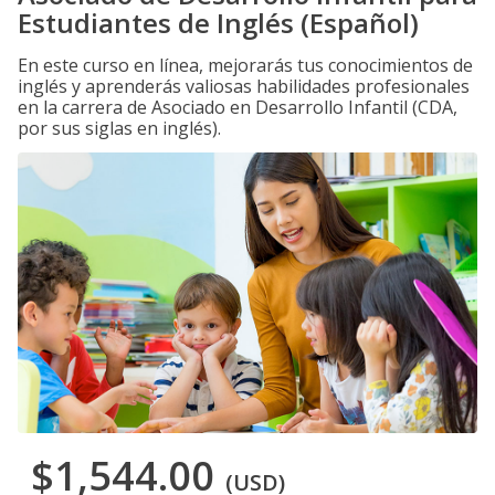
Estudiantes de Inglés (Español)
En este curso en línea, mejorarás tus conocimientos de
inglés y aprenderás valiosas habilidades profesionales
en la carrera de Asociado en Desarrollo Infantil (CDA,
por sus siglas en inglés).
$1,544.00
(USD)