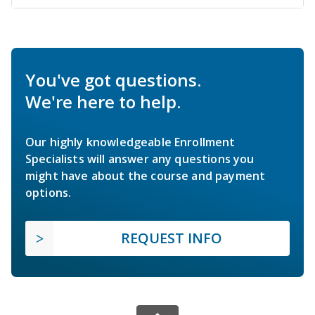
You've got questions.
We're here to help.
Our highly knowledgeable Enrollment
Specialists will answer any questions you
might have about the course and payment
options.
REQUEST INFO